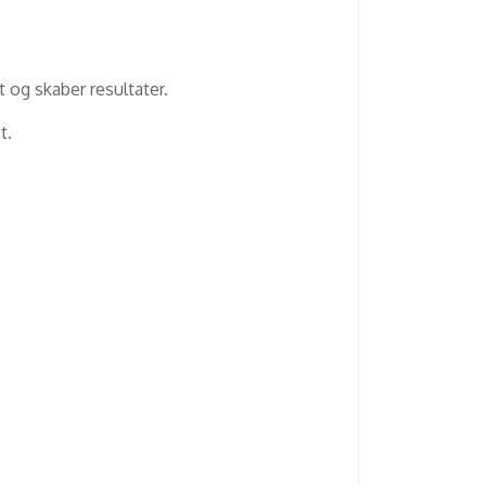
 og skaber resultater.
t.