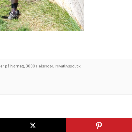
er på hjørnet), 3000 Helsingør.
Privatlivspolitik.