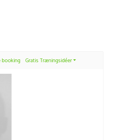
e booking
Gratis Træningsidéer