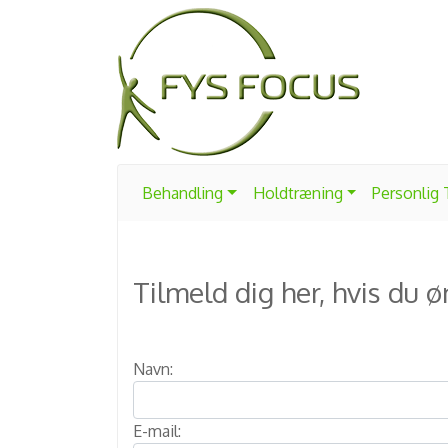
Behandling
Holdtræning
Personlig
Tilmeld dig her, hvis du 
Navn:
E-mail: